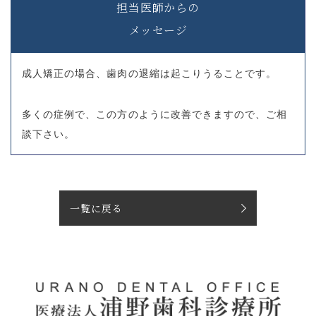
担当医師からの
メッセージ
成人矯正の場合、歯肉の退縮は起こりうることです。
多くの症例で、この方のように改善できますので、ご相
談下さい。
一覧に戻る