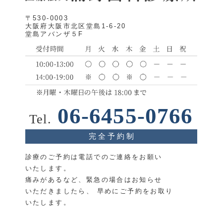
〒530-0003
大阪府大阪市北区堂島1-6-20
堂島アバンザ５F
06-6455-0766
Tel.
完 全 予 約 制
診療のご予約は電話でのご連絡をお願い
いたします。
痛みがあるなど、緊急の場合はお知らせ
いただきましたら、
早めにご予約をお取り
いたします。